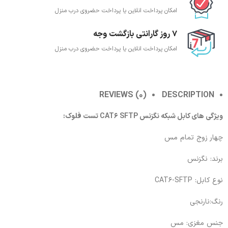
امکان پرداخت انلاین یا پرداخت حضروی درب منزل
7 روز گارانتی بازگشت وجه
امکان پرداخت انلاین یا پرداخت حضروی درب منزل
REVIEWS (0)
DESCRIPTION
ویژگی های کابل شبکه نگزنس CAT6 SFTP تست فلوک:
چهار زوج تمام مس
برند: نگزنس
نوع کابل: CAT6-SFTP
رنگ:نارنجی
جنس مغزی: مس