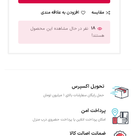
مقایسه
افزودن به علاقه مندی
18
نفر در حال مشاهده این محصول
هستند!
تحویل اکسپرس
حمل رایگان سفارشات بالای 1 میلیون تومان
پرداخت امن
امکان پرداخت انلاین یا پرداخت حضروی درب منزل
ضمانت اصالت کالا