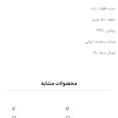
تست فلوک: دارد
حلقه: 500 متری
روکش: PVC
شرکت سازنده: ایرانی
ارسال دیتا: بالا
محصولات مشابه