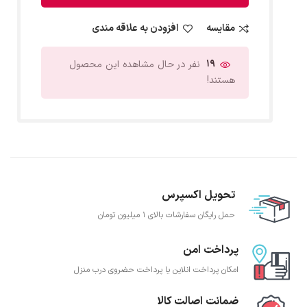
مقایسه
افزودن به علاقه مندی
19
نفر در حال مشاهده این محصول
هستند!
تحویل اکسپرس
حمل رایگان سفارشات بالای 1 میلیون تومان
پرداخت امن
امکان پرداخت انلاین یا پرداخت حضروی درب منزل
ضمانت اصالت کالا