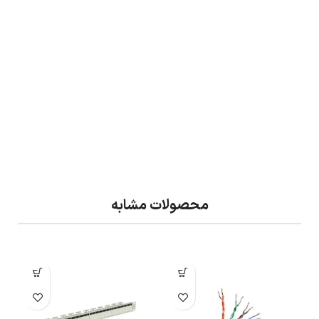
محصولات مشابه