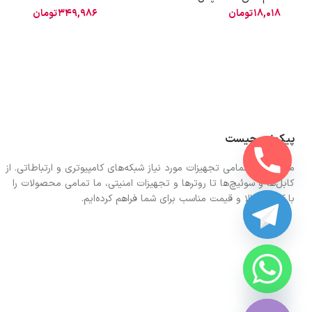
18,018
تومان
349,986
تومان
پیکونت چیست
ما در اینجا تمامی تجهیزات مورد نیاز شبکه‌های کامپیوتری و ارتباطاتی. از
کابل‌ها و سوئیچ‌ها تا روترها و تجهیزات امنیتی، ما تمامی محصولات را
با کیفیت بالا و قیمت مناسب برای شما فراهم کرده‌ایم.
CHATY
HIDE