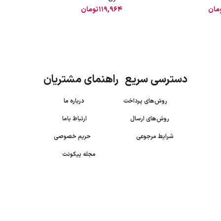
مان
119,964
تومان
دسترسی سریع راهنمای مشتریان
روش‌های پرداخت
درباره ما
روش‌های ارسال
ارتباط باما
شرایط مرجوعی
حریم خصوصی
مجله پیکونت