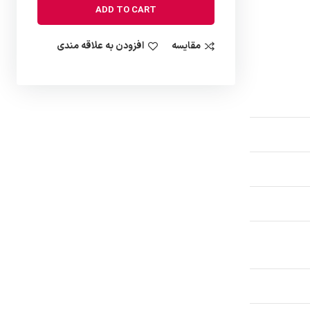
ADD TO CART
مقایسه
افزودن به علاقه مندی