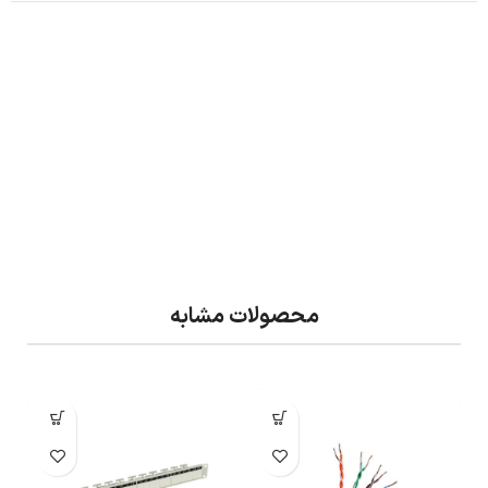
محصولات مشابه