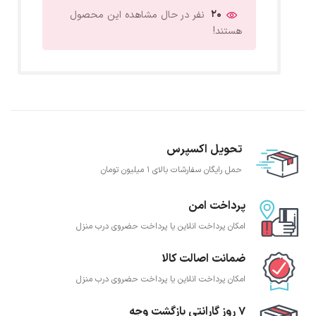
20
نفر در حال مشاهده این محصول
هستند!
تحویل اکسپرس
حمل رایگان سفارشات بالای 1 میلیون تومان
پرداخت امن
امکان پرداخت انلاین یا پرداخت حضروی درب منزل
ضمانت اصالت کالا
امکان پرداخت انلاین یا پرداخت حضروی درب منزل
7 روز گارانتی بازگشت وجه