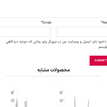
*
*
Email
N
ذخیره نام، ایمیل و وبسایت من در مرورگر برای زمانی که دوباره دیدگاهی
ویسم.
محصولات مشابه