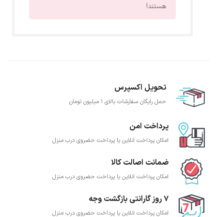
هستند!
تحویل اکسپرس
حمل رایگان سفارشات بالای 1 میلیون تومان
پرداخت امن
امکان پرداخت انلاین یا پرداخت حضروی درب منزل
ضمانت اصالت کالا
امکان پرداخت انلاین یا پرداخت حضروی درب منزل
7 روز گارانتی بازگشت وجه
امکان پرداخت انلاین یا پرداخت حضروی درب منزل