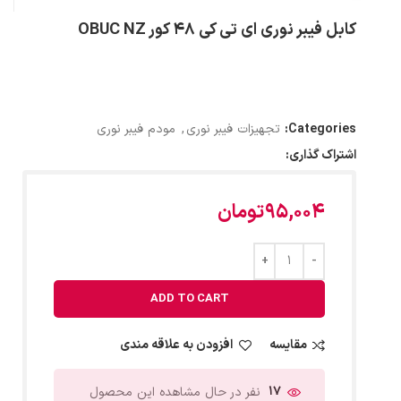
کابل فیبر نوری ای تی کی 48 کور OBUC NZ
Categories:
تجهیزات فیبر نوری
,
مودم فیبر نوری
اشتراک گذاری:
95,004
تومان
ADD TO CART
مقایسه
افزودن به علاقه مندی
17
نفر در حال مشاهده این محصول