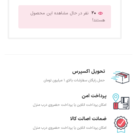
20
نفر در حال مشاهده این محصول
هستند!
تحویل اکسپرس
حمل رایگان سفارشات بالای 1 میلیون تومان
پرداخت امن
امکان پرداخت انلاین یا پرداخت حضروی درب منزل
ضمانت اصالت کالا
امکان پرداخت انلاین یا پرداخت حضروی درب منزل