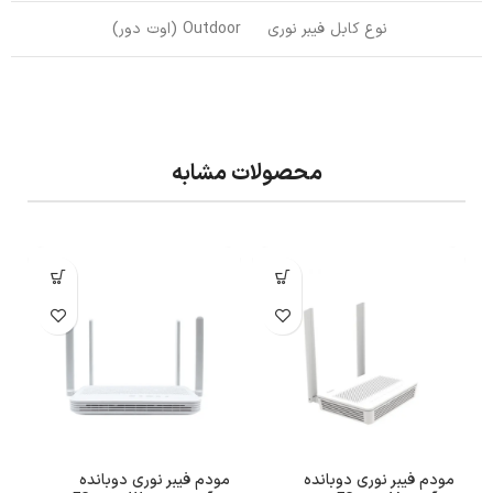
نوع کابل فیبر نوری
Outdoor (اوت دور)
محصولات مشابه
مودم فیبر نوری دوبانده
مودم فیبر نوری دوبانده
م