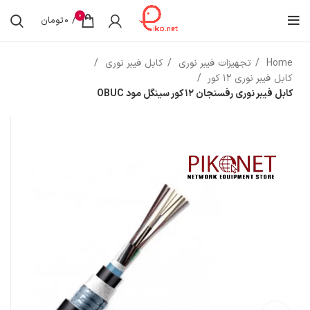
0
/
0
تومان
Home
تجهیزات فیبر نوری
کابل فیبر نوری
کابل فیبر نوری 12 کور
کابل فیبر نوری رفسنجان 12 کور سینگل مود OBUC