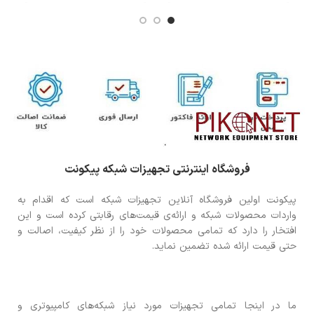
فروشگاه اینترنتی تجهیزات شبکه پیکونت
پیکونت اولین فروشگاه آنلاین تجهیزات شبکه است که اقدام به
واردات محصولات شبکه و ارائه‌ی قیمت‌های رقابتی کرده است و این
افتخار را دارد که تمامی محصولات خود را از نظر کیفیت، اصالت و
حتی قیمت ارائه شده تضمین نماید.
ما در اینجا تمامی تجهیزات مورد نیاز شبکه‌های کامپیوتری و