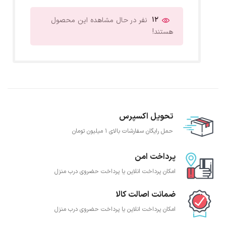
12
نفر در حال مشاهده این محصول
هستند!
تحویل اکسپرس
حمل رایگان سفارشات بالای 1 میلیون تومان
پرداخت امن
امکان پرداخت انلاین یا پرداخت حضروی درب منزل
ضمانت اصالت کالا
امکان پرداخت انلاین یا پرداخت حضروی درب منزل