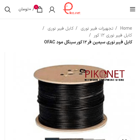
0
/
0
تومان
Home
تجهیزات فیبر نوری
کابل فیبر نوری
کابل فیبر نوری 12 کور
کابل فیبر نوری سیمین فر 12 کور سینگل مود OFAC