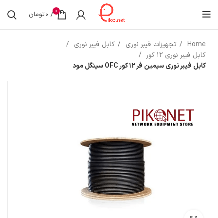
0
/
0
تومان
Home
تجهیزات فیبر نوری
کابل فیبر نوری
کابل فیبر نوری 12 کور
کابل فیبر نوری سیمین‌ فر 12 کور OFC سینگل مود