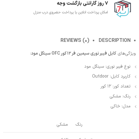
7 روز گارانتی بازگشت وجه
امکان پرداخت انلاین یا پرداخت حضروی درب منزل
REVIEWS (0)
DESCRIPTION
ویژگی‌های
کابل فیبر نوری سیمین‌ فر 12 کور OFC سینگل مود
:
نوع فیبر نوری: سینگل مود
کاربرد کابل: Outdoor
تعداد کور: 12 کور
رنگ: مشکی
مدل: خاکی
رنگ
مشکی