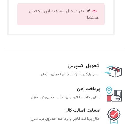
16
نفر در حال مشاهده این محصول
هستند!
تحویل اکسپرس
حمل رایگان سفارشات بالای 1 میلیون تومان
پرداخت امن
امکان پرداخت انلاین یا پرداخت حضروی درب منزل
ضمانت اصالت کالا
امکان پرداخت انلاین یا پرداخت حضروی درب منزل