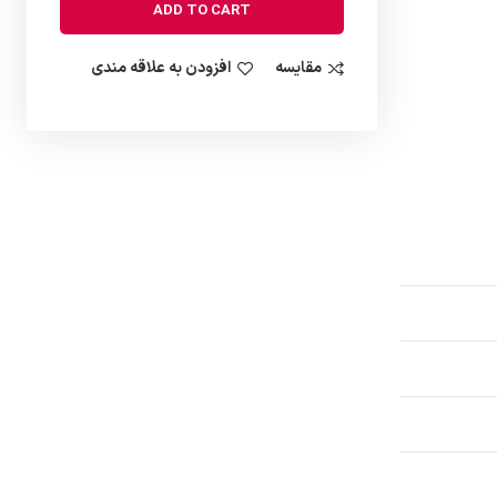
ADD TO CART
مقایسه
افزودن به علاقه مندی