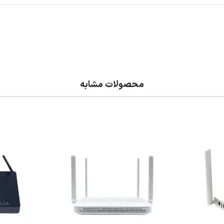
محصولات مشابه