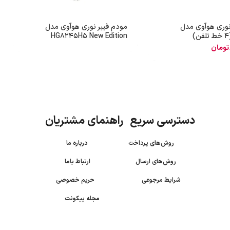
نوری هوآوی مدل
مودم فیبر نوری هوآوی مدل
HG8245H5 New Edition
تومان
دسترسی سریع راهنمای مشتریان
روش‌های پرداخت
درباره ما
روش‌های ارسال
ارتباط باما
شرایط مرجوعی
حریم خصوصی
مجله پیکونت