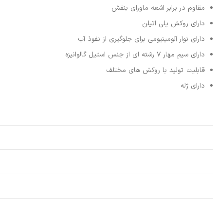
مقاوم در برابر اشعه ماورای بنفش
دارای روکش پلی اتیلن
دارای نوار آلومینیومی برای جلوگیری از نفوذ آب
دارای سیم مهار 7 رشته ای از جنس استیل گالوانیزه
قابلیت تولید با روکش های مختلف
دارای ژله