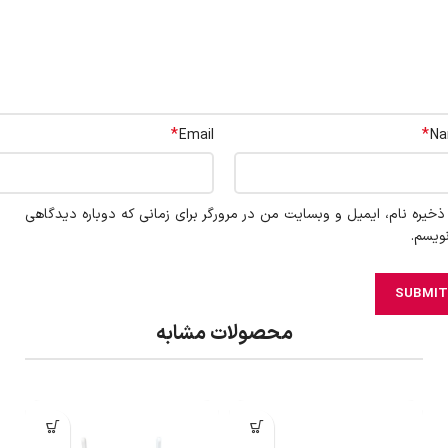
*
*
Email
N
ذخیره نام، ایمیل و وبسایت من در مرورگر برای زمانی که دوباره دیدگاهی
ویسم.
محصولات مشابه