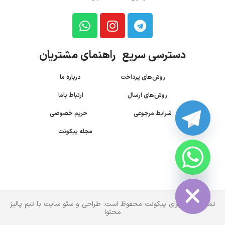
دسترسی سریع راهنمای مشتریان
روش‌های پرداخت
درباره ما
روش‌های ارسال
ارتباط باما
شرایط مرجوعی
حریم خصوصی
مجله پیکونت
CHATY
HIDE
تمام حقوق برای پیکونت محفوظ است. طراحی و سئو سایت با تیم پالیز
محتوا