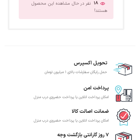
18
نفر در حال مشاهده این محصول
هستند!
تحویل اکسپرس
حمل رایگان سفارشات بالای 1 میلیون تومان
پرداخت امن
امکان پرداخت انلاین یا پرداخت حضروی درب منزل
ضمانت اصالت کالا
امکان پرداخت انلاین یا پرداخت حضروی درب منزل
7 روز گارانتی بازگشت وجه