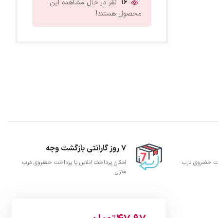
16
نفر در حال مشاهده این
محصول هستند!
7 روز گارانتی بازگشت وجه
اخت حضروی درب
امکان پرداخت انلاین یا پرداخت حضروی درب
منزل