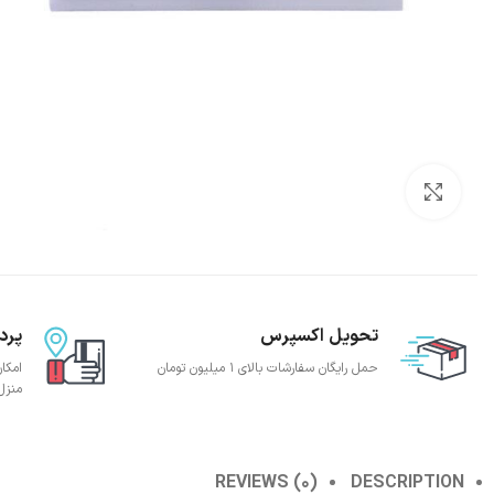
بزرگنمایی تصویر
تحویل اکسپرس
پرد
حمل رایگان سفارشات بالای 1 میلیون تومان
امکا
منزل
REVIEWS (0)
DESCRIPTION