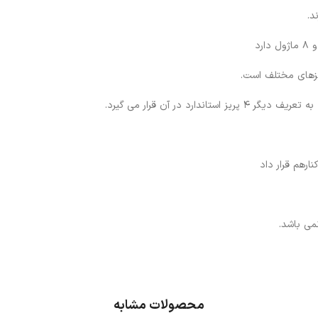
د.
می باشد.
محصولات مشابه