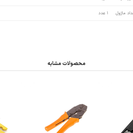
داد ماژول
1 عدد
محصولات مشابه