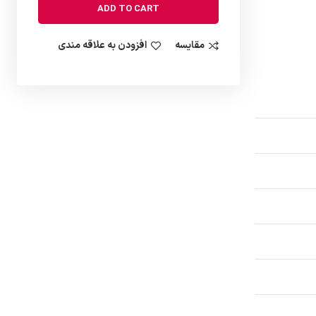
ADD TO CART
مقایسه
افزودن به علاقه مندی