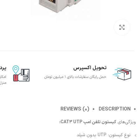
بزرگنمایی تصویر
تحویل اکسپرس
پرد
حمل رایگان سفارشات بالای 1 میلیون تومان
امکا
منزل
REVIEWS (0)
DESCRIPTION
ویژگی‌های
کیستون تلفن امپ CAT3 UTP:
نوع کیستون: UTP بدون شیلد