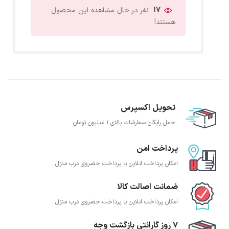
17
نفر در حال مشاهده این محصول
هستند!
تحویل اکسپرس
حمل رایگان سفارشات بالای 1 میلیون تومان
پرداخت امن
امکان پرداخت انلاین یا پرداخت حضروی درب منزل
ضمانت اصالت کالا
امکان پرداخت انلاین یا پرداخت حضروی درب منزل
7 روز گارانتی بازگشت وجه