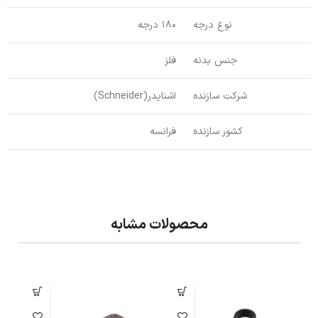
نوع درجه
180 درجه
جنس بدنه
فلز
شرکت سازنده
اشنایدر(Schneider)
کشور سازنده
فرانسه
محصولات مشابه