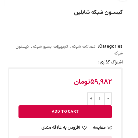
کیستون شبکه شایلین
Categories:
اتصالات شبکه
,
تجهیزات پسیو شبکه
,
کیستون
شبکه
اشتراک گذاری:
59,982
تومان
ADD TO CART
مقایسه
افزودن به علاقه مندی