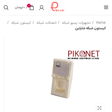
0
/
0
تومان
Home
تجهیزات پسیو شبکه
اتصالات شبکه
کیستون شبکه
کیستون شبکه شایلین
بزرگنمایی تصویر