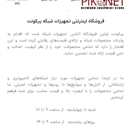
فروشگاه اینترنتی تجهیزات شبکه پیکونت
پیکونت اولین فروشگاه آنلاین تجهیزات شبکه است که اقدام به
واردات محصولات شبکه و ارائه‌ی قیمت‌های رقابتی کرده است و این
افتخار را دارد که تمامی محصولات خود را از نظر کیفیت، اصالت و
حتی قیمت ارائه شده تضمین نماید.
ما در اینجا تمامی تجهیزات مورد نیاز شبکه‌های کامپیوتری و
ارتباطاتی. از کابل‌ها و سوئیچ‌ها تا روترها و تجهیزات امنیتی، ما
تمامی محصولات را با کیفیت بالا و قیمت مناسب برای شما فراهم
کرده‌ایم.
شنبه تا چهارشنبه : از ساعت 9 تا 18
روزهای پنجشنبه : از ساعت 9 تا 14