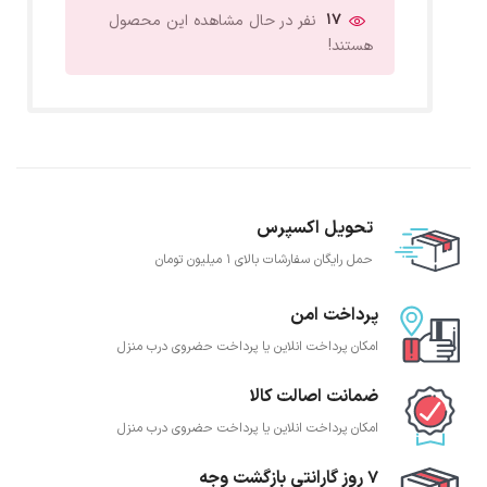
17
نفر در حال مشاهده این محصول
هستند!
تحویل اکسپرس
حمل رایگان سفارشات بالای 1 میلیون تومان
پرداخت امن
امکان پرداخت انلاین یا پرداخت حضروی درب منزل
ضمانت اصالت کالا
امکان پرداخت انلاین یا پرداخت حضروی درب منزل
7 روز گارانتی بازگشت وجه