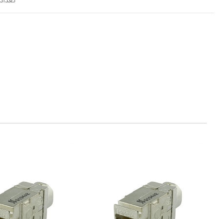
تعداد