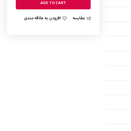
ADD TO CART
مقایسه
افزودن به علاقه مندی