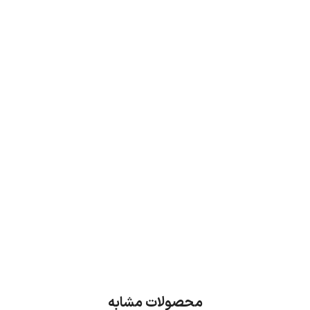
محصولات مشابه