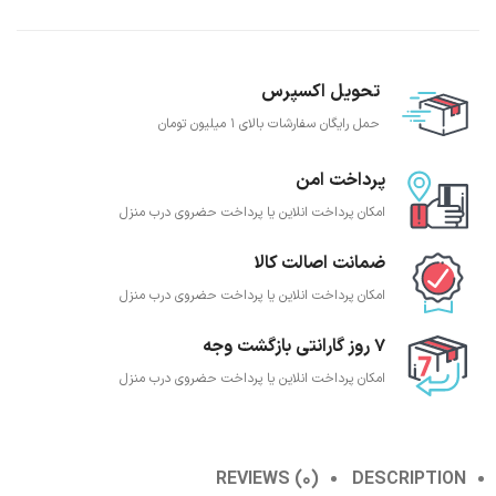
تحویل اکسپرس
حمل رایگان سفارشات بالای 1 میلیون تومان
پرداخت امن
امکان پرداخت انلاین یا پرداخت حضروی درب منزل
ضمانت اصالت کالا
امکان پرداخت انلاین یا پرداخت حضروی درب منزل
7 روز گارانتی بازگشت وجه
امکان پرداخت انلاین یا پرداخت حضروی درب منزل
REVIEWS (0)
DESCRIPTION