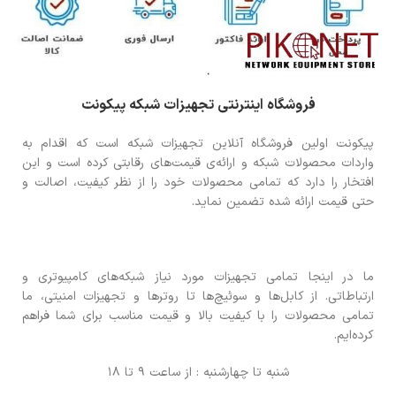
فروشگاه اینترنتی تجهیزات شبکه پیکونت
پیکونت اولین فروشگاه آنلاین تجهیزات شبکه است که اقدام به
واردات محصولات شبکه و ارائه‌ی قیمت‌های رقابتی کرده است و این
افتخار را دارد که تمامی محصولات خود را از نظر کیفیت، اصالت و
حتی قیمت ارائه شده تضمین نماید.
ما در اینجا تمامی تجهیزات مورد نیاز شبکه‌های کامپیوتری و
ارتباطاتی. از کابل‌ها و سوئیچ‌ها تا روترها و تجهیزات امنیتی، ما
تمامی محصولات را با کیفیت بالا و قیمت مناسب برای شما فراهم
کرده‌ایم.
شنبه تا چهارشنبه : از ساعت 9 تا 18