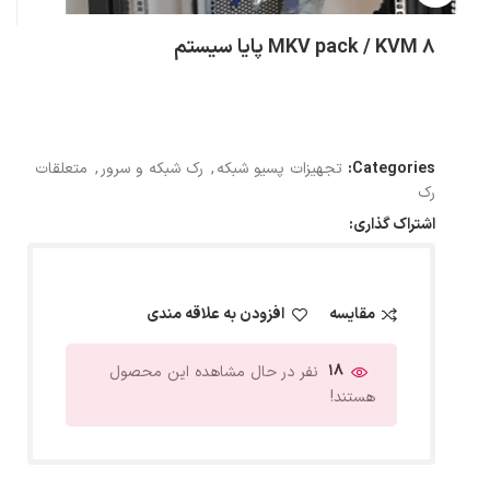
MKV pack / KVM 8 پایا سیستم
Categories:
تجهیزات پسیو شبکه
,
رک شبکه و سرور
,
متعلقات
رک
اشتراک گذاری:
مقایسه
افزودن به علاقه مندی
18
نفر در حال مشاهده این محصول
هستند!