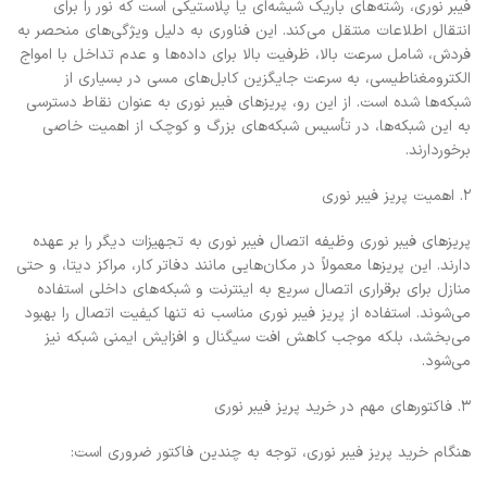
فیبر نوری، رشته‌های باریک شیشه‌ای یا پلاستیکی است که نور را برای
انتقال اطلاعات منتقل می‌کند. این فناوری به دلیل ویژگی‌های منحصر به
فردش، شامل سرعت بالا، ظرفیت بالا برای داده‌ها و عدم تداخل با امواج
الکترومغناطیسی، به سرعت جایگزین کابل‌های مسی در بسیاری از
شبکه‌ها شده است. از این رو، پریزهای فیبر نوری به عنوان نقاط دسترسی
به این شبکه‌ها، در تأسیس شبکه‌های بزرگ و کوچک از اهمیت خاصی
برخوردارند.
۲. اهمیت پریز فیبر نوری
پریزهای فیبر نوری وظیفه اتصال فیبر نوری به تجهیزات دیگر را بر عهده
دارند. این پریزها معمولاً در مکان‌هایی مانند دفاتر کار، مراکز دیتا، و حتی
منازل برای برقراری اتصال سریع به اینترنت و شبکه‌های داخلی استفاده
می‌شوند. استفاده از پریز فیبر نوری مناسب نه تنها کیفیت اتصال را بهبود
می‌بخشد، بلکه موجب کاهش افت سیگنال و افزایش ایمنی شبکه نیز
می‌شود.
۳. فاکتورهای مهم در خرید پریز فیبر نوری
هنگام خرید پریز فیبر نوری، توجه به چندین فاکتور ضروری است: