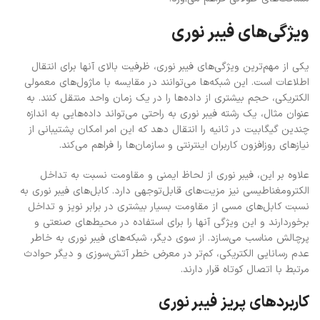
ویژگی‌های فیبر نوری
یکی از مهم‌ترین ویژگی‌های فیبر نوری، ظرفیت بالای آنها برای انتقال
اطلاعات است. این شبکه‌ها می‌توانند در مقایسه با ماژول‌های معمولی
الکتریکی، حجم بیشتری از داده‌ها را در یک زمان واحد منتقل کنند. به
عنوان مثال، یک رشته فیبر نوری به راحتی می‌تواند داده‌هایی به اندازه
چندین گیگابیت در ثانیه را انتقال دهد که این امر امکان پشتیبانی از
نیازهای روزافزون کاربران اینترنتی و سازمان‌ها را فراهم می‌کند.
علاوه بر این، فیبر نوری از لحاظ ایمنی و مقاومت نسبت به تداخل
الکترومغناطیسی نیز مزیت‌های قابل‌توجهی دارد. کابل‌های فیبر نوری به
نسبت کابل‌های مسی از مقاومت بسیار بیشتری در برابر نویز و تداخل
برخوردارند و این ویژگی آنها را برای استفاده در محیط‌های صنعتی و
پرچالش مناسب می‌سازد. از سوی دیگر، شبکه‌های فیبر نوری به خاطر
عدم رسانایی الکتریکی، کم‌تر در معرض خطر آتش‌سوزی و دیگر حوادث
مرتبط با اتصال کوتاه قرار دارند.
کاربردهای پریز فیبر نوری