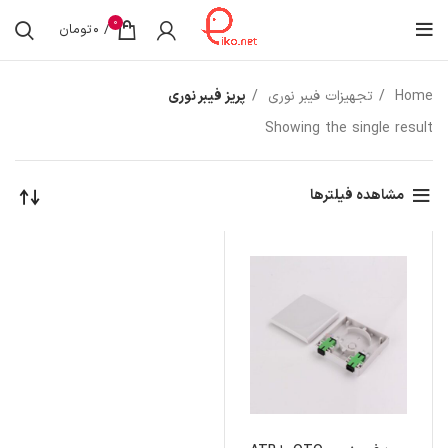
0
/
0
تومان
Home
تجهیزات فیبر نوری
پریز فیبر نوری
Showing the single result
مشاهده فیلترها