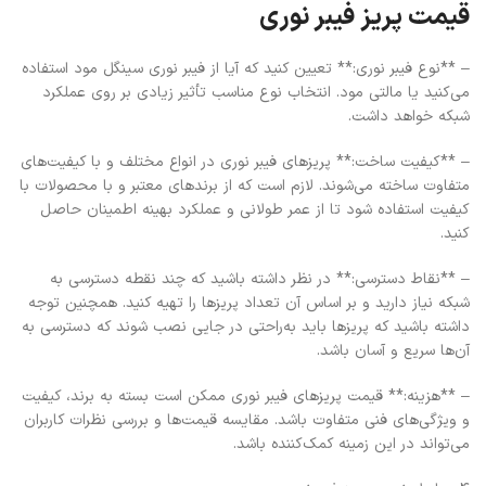
قیمت پریز فیبر نوری
– **نوع فیبر نوری:** تعیین کنید که آیا از فیبر نوری سینگل مود استفاده
می‌کنید یا مالتی مود. انتخاب نوع مناسب تأثیر زیادی بر روی عملکرد
شبکه خواهد داشت.
– **کیفیت ساخت:** پریزهای فیبر نوری در انواع مختلف و با کیفیت‌های
متفاوت ساخته می‌شوند. لازم است که از برندهای معتبر و با محصولات با
کیفیت استفاده شود تا از عمر طولانی و عملکرد بهینه اطمینان حاصل
کنید.
– **نقاط دسترسی:** در نظر داشته باشید که چند نقطه دسترسی به
شبکه نیاز دارید و بر اساس آن تعداد پریزها را تهیه کنید. همچنین توجه
داشته باشید که پریزها باید به‌راحتی در جایی نصب شوند که دسترسی به
آن‌ها سریع و آسان باشد.
– **هزینه:** قیمت پریزهای فیبر نوری ممکن است بسته به برند، کیفیت
و ویژگی‌های فنی متفاوت باشد. مقایسه قیمت‌ها و بررسی نظرات کاربران
می‌تواند در این زمینه کمک‌کننده باشد.