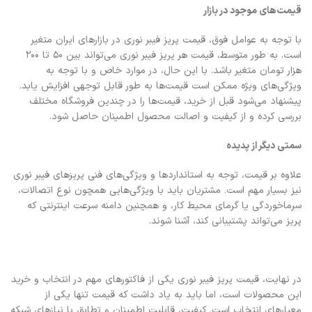
قیمت‌های موجود در بازار
با توجه به عوامل فوق، قیمت پریز فیبر نوری در بازارهای ایران متغیر
است. به طور متوسط، قیمت هر پریز فیبر نوری می‌تواند بین ۵۰ تا ۲۰۰
هزار تومان متغیر باشد. با این حال، در موارد خاص و با توجه به
ویژگی‌های ویژه ممکن است قیمت‌ها به طور قابل توجهی افزایش یابد.
پیشنهاد می‌شود قبل از خرید، قیمت‌ها را در چندین فروشگاه مختلف
بررسی کرده و از کیفیت و اصالت محصول اطمینان حاصل شود.
سمتی دیگر از پدیده
علاوه بر قیمت، توجه به استانداردها و ویژگی‌های فنی پریزهای فیبر نوری
نیز بسیار مهم است. مشتریان باید با ویژگی‌هایی همچون نوع اتصالات،
سرماخوردگی یا گرمای محیط کار، و همچنین دامنه سرعت اینترنتی که
پریز می‌تواند پشتیبانی کند، آشنا شوند.
در نهایت، قیمت پریز فیبر نوری یکی از فاکتورهای مهم در انتخاب و خرید
این محصولات است، اما باید به یاد داشت که قیمت تنها یکی از
معیارهای انتخاب است. کیفیت، قابلیت اطمینان و تطابق با نیازهای شبکه