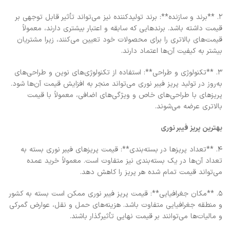
2. **برند و سازنده**: برند تولیدکننده نیز می‌تواند تأثیر قابل توجهی بر
قیمت داشته باشد. برندهایی که سابقه و اعتبار بیشتری دارند، معمولاً
قیمت‌های بالاتری را برای محصولات خود تعیین می‌کنند، زیرا مشتریان
بیشتر به کیفیت آن‌ها اعتماد دارند.
3. **تکنولوژی و طراحی**: استفاده از تکنولوژی‌های نوین و طراحی‌های
به‌روز در تولید پریز فیبر نوری می‌تواند منجر به افزایش قیمت آن‌ها شود.
پریزهای با طراحی‌های خاص و ویژگی‌های اضافی، معمولاً با قیمت
بالاتری عرضه می‌شوند.
بهترین پریز فیبر نوری
4. **تعداد پریزها در بسته‌بندی**: قیمت پریزهای فیبر نوری بسته به
تعداد آن‌ها در یک بسته‌بندی نیز متفاوت است. معمولاً خرید عمده
می‌تواند قیمت تمام شده هر پریز را کاهش دهد.
5. **مکان جغرافیایی**: قیمت پریز فیبر نوری ممکن است بسته به کشور
و منطقه جغرافیایی متفاوت باشد. هزینه‌های حمل و نقل، عوارض گمرکی
و مالیات‌ها می‌توانند بر قیمت نهایی تأثیرگذار باشند.