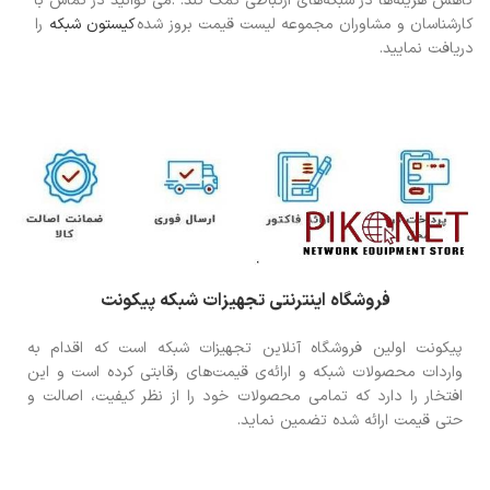
کاهش هزینه‌ها در شبکه‌های ارتباطی کمک کند. .می توانید در تماس با
کارشناسان و مشاوران مجموعه لیست قیمت بروز شده
کیستون شبکه
را
دریافت نمایید.
فروشگاه اینترنتی تجهیزات شبکه پیکونت
پیکونت اولین فروشگاه آنلاین تجهیزات شبکه است که اقدام به
واردات محصولات شبکه و ارائه‌ی قیمت‌های رقابتی کرده است و این
افتخار را دارد که تمامی محصولات خود را از نظر کیفیت، اصالت و
حتی قیمت ارائه شده تضمین نماید.