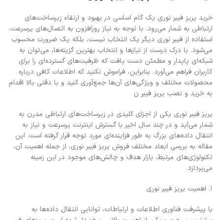
خرید پریز فیبر نوری یک گام اساسی در بهبود و ارتقاء زیرساخت‌های
ارتباطی به شمار می‌رود. با توجه به نیاز روزافزون به اتصال‌های پرسرعت،
استفاده از فیبر نوری دیگر یک انتخاب نیست، بلکه یک ضرورت محسوب
می‌شود. با درک درست از نیازها و انتخاب بهترین گزینه‌ها، می‌توان به
شبکه‌ای پایدار و مطمئن دست یافت که ظرفیت‌های گسترده‌ای را برای
کاربران فراهم می‌آورد. بنابراین، فراموش نکنید که اطلاعات کافی درباره
محصولات مختلف و ویژگی‌های آن‌ها جمع‌آوری کنید و با دقتی بالا اقدام
به خرید و نصب پریز فیبر ن
پریز فیبر نوری یکی از اجزای کلیدی در زیرساخت‌های ارتباطی مدرن به
شمار می‌آید و در چند سال اخیر با گسترش اینترنت پرسرعت و نیاز به
انتقال داده‌های بزرگ به طور فزاینده‌ای مورد توجه قرار گرفته است. این
مقاله به بررسی ابعاد مختلف فروش پریز فیبر نوری، از جمله اهمیت آن،
تکنولوژی‌های مرتبط، بازار هدف و چالش‌های موجود در این زمینه
می‌پردازد.
1. اهمیت پریز فیبر نوری
با پیشرفت فناوری اطلاعات و ارتباطات، توانایی انتقال داده‌ها به