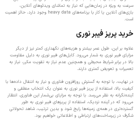
سرعت به ویژه در زمان‌هایی که نیاز به تماشای ویدئوهای آنلاین،
بازی‌های آنلاین یا کار با برنامه‌های heavy data وجود دارد، حائز اهمیت
است.
خرید پریز فیبر نوری
علاوه بر این، طول عمر بیشتر و هزینه‌های نگهداری کمتر نیز از دیگر
مزایای فیبر نوری به شمار می‌رود. کابل‌های فیبر نوری به دلیل مقاومت
بالا در برابر شرایط محیطی و همچنین عدم نیاز به تقویت مکرر، نیاز به
تعمیرات و تعویض کمتری دارند.
در نهایت، با توجه به گسترش روزافزون فناوری و نیاز به انتقال داده‌ها با
کیفیت بالا، استفاده از پریز فیبر نوری به عنوان یک انتخاب منطقی و
آینده‌نگرانه به نظر می‌رسد. با توجه به مزایای بی‌شمار این فناوری، انتظار
می‌رود که در آینده نزدیک، استفاده از پریزهای فیبر نوری به طور
گسترده‌تری در همه‌ی زمینه‌ها رایج شود و بدین ترتیب، شاهد تحولاتی
شگرف در زیرساخت‌های ارتباطی و اطلاعاتی خواهیم بود.