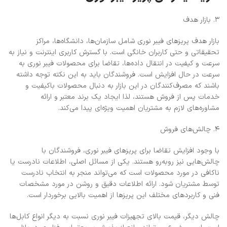
3. بازار هدف
بازار هدف پریزهای فیبر نوری شامل سازمان‌ها، دانشگاه‌ها، مراکز
تحقیقاتی و حتی کاربران خانگی است. با گسترش کاربری اینترنت و نیاز به
سرعت و کیفیت در انتقال داده‌ها، تقاضا برای محصولات فیبر نوری به
سرعت در حال افزایش است. فروشندگان باید به این نکته توجه داشته
باشند که مصرف‌کنندگان در این بازار به دنبال محصولات باکیفیت و
خدمات پس از فروش هستند، لذا ایجاد یک برند معتبر و ارائه
مشاوره‌های لازم به مشتریان اهمیت ویژه‌ای پیدا می‌کند.
4. چالش‌های فروش
با وجود افزایش تقاضا برای پریزهای فیبر نوری، فروشندگان با
چالش‌هایی نیز روبه‌رو هستند. یکی از مسائل اصلی، اطلاعات نادرست یا
ناکافی در مورد محصولات است که می‌تواند منجر به انتخاب نادرست
توسط مشتریان شود. ارائه اطلاعات دقیق و روشن در مورد مشخصات
فنی و کاربردهای مختلف این پریزها از اهمیت بالایی برخوردار است.
چالش دیگر، قیمت بالای تجهیزات فیبر نوری نسبت به دیگر انواع کابل‌ها