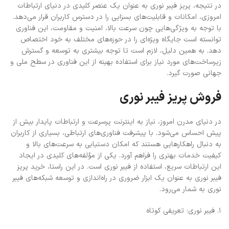
در نتیجه، پریز فیبر نوری به عنوان یک عنصر کلیدی در دنیای ارتباطات
امروزی، امکانات و قابلیت‌های بسزایی را در دسترس کاربران قرار می‌دهد.
با توجه به ویژگی‌هایی چون سرعت بالا، امنیت و مقاومت، این فناوری
توانسته است جایگاه ویژه‌ای را در حوزه‌های مختلف به خود اختصاص
دهد. به همین دلیل، لازم است تا توجه بیشتری به توسعه و گسترش
زیرساخت‌های مورد نیاز برای استفاده بهینه از این فناوری در سطح ملی و
جهانی صورت گیرد.
فروش پریز فیبر نوری
در دنیای مدرن امروز، نیاز به اینترنت پرسرعت و ارتباطات پایدار بیش از
پیش احساس می‌شود. با پیشرفت فناوری‌های ارتباطی، بسیاری از کاربران
به دنبال راهکارهایی هستند که امکان دستیابی به سرعت‌های بالا و
کیفیت خدمات بهتری را فراهم آورد. یکی از مؤلفه‌های کلیدی در ایجاد
این ارتباطات سریع، استفاده از فیبر نوری است. در این راستا، خرید پریز
فیبر نوری به عنوان یک ابزار ضروری در راه‌اندازی و توسعه شبکه‌های فیبر
نوری به شمار می‌رود.
۱. فیبر نوری: تعریفی کوتاه