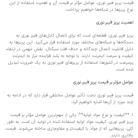
قیمت پریز فیبر نوری، عوامل مؤثر بر قیمت آن و اهمیت استفاده از این
نوع پریزها در شبکه‌ها خواهیم پرداخت.
اهمیت پریز فیبر نوری
پریز فیبر نوری، قطعه‌ای است که برای اتصال کابل‌های فیبر نوری به
دستگاه‌ها و شبکه‌های مختلف مورد استفاده قرار می‌گیرد. این پریزها به
دلیل قابلیت اتصال چندگانه و حذف افت سیگنال، نقش مهمی در ارتقاء
کیفیت و سرعت اینترنت دارند. با توجه به رشد فزاینده نیاز به اینترنت
پرسرعت در کشورها، استفاده از پریزهای فیبر نوری به یک ضرورت تبدیل
شده است.
عوامل مؤثر بر قیمت پریز فیبر نوری
قیمت پریز فیبر نوری تحت تأثیر عوامل مختلفی قرار دارد که در ادامه به
چند مورد از آن‌ها اشاره خواهیم کرد:
1. **کیفیت و نوع مواد اولیه**: یکی از مهم‌ترین عوامل مؤثر بر قیمت
پریز فیبر نوری، کیفیت مواد اولیه استفاده شده در تولید آن است. به طور
کلی، پریزهایی که از مواد با کیفیت‌تر و مقاوم‌تری ساخته می‌شوند، قیمت
بالاتری دارند.