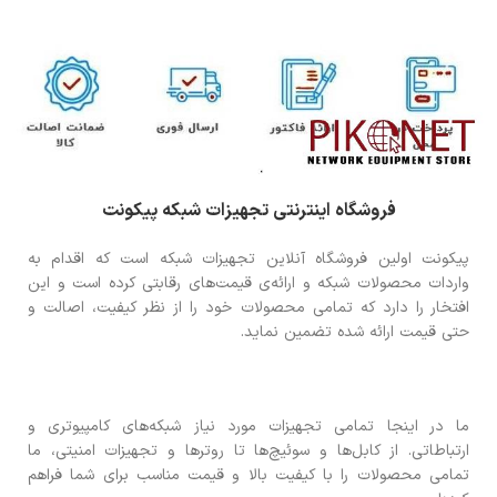
فروشگاه اینترنتی تجهیزات شبکه پیکونت
پیکونت اولین فروشگاه آنلاین تجهیزات شبکه است که اقدام به
واردات محصولات شبکه و ارائه‌ی قیمت‌های رقابتی کرده است و این
افتخار را دارد که تمامی محصولات خود را از نظر کیفیت، اصالت و
حتی قیمت ارائه شده تضمین نماید.
ما در اینجا تمامی تجهیزات مورد نیاز شبکه‌های کامپیوتری و
ارتباطاتی. از کابل‌ها و سوئیچ‌ها تا روترها و تجهیزات امنیتی، ما
تمامی محصولات را با کیفیت بالا و قیمت مناسب برای شما فراهم