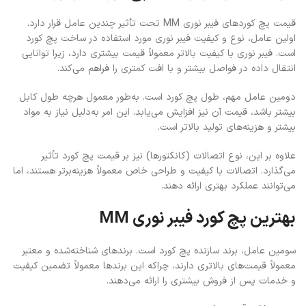
قیمت پچ کوردهای فیبر نوری MM تحت تأثیر چندین عامل قرار دارد.
اولین عامل، نوع و کیفیت فیبر نوری مورد استفاده در ساخت پچ کورد
است. فیبر نوری با کیفیت بالاتر معمولاً قیمت بیشتری دارد، زیرا توانایی
انتقال داده در فواصل بیشتر و با افت کمتری را فراهم می‌کند.
دومین عامل مهم، طول پچ کورد است. به‌طور معمول هرچه طول کابل
بیشتر باشد، قیمت آن نیز افزایش می‌یابد. این امر به‌دلیل نیاز به مواد
بیشتر و هزینه‌های تولید بالاتر است.
علاوه بر این، نوع اتصالات (کانکتورها) نیز بر قیمت پچ کورد تأثیر
می‌گذارد. اتصالات با کیفیت و طراحی خاص معمولاً هزینه‌برتر هستند، اما
می‌توانند عملکرد بهتری ارائه دهند.
بهترین پچ کورد فیبر نوری MM
سومین عامل، برند سازنده پچ کورد است. برندهای شناخته‌شده و معتبر
معمولاً قیمت‌های بالاتری دارند، چراکه این برندها معمولاً تضمین کیفیت
و خدمات پس از فروش بیشتری را ارائه می‌دهند.