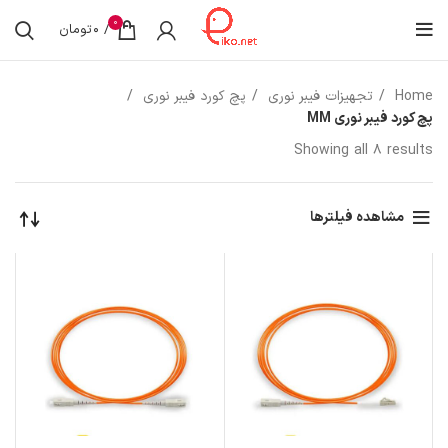
0
/
0
تومان
Home
تجهیزات فیبر نوری
پچ کورد فیبر نوری
پچ کورد فیبر نوری MM
Showing all 8 results
مشاهده فیلترها