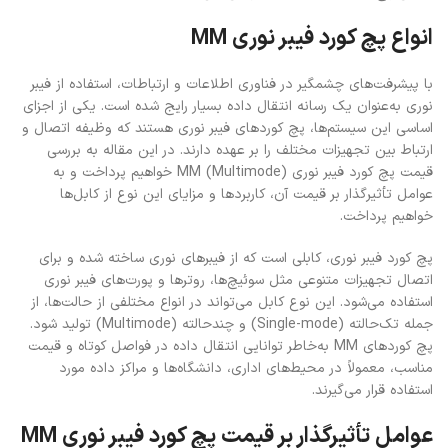
انواع پچ کورد فیبر نوری MM
با پیشرفت‌های چشمگیر در فناوری اطلاعات و ارتباطات، استفاده از فیبر
نوری به‌عنوان یک رسانه انتقال داده بسیار رایج شده است. یکی از اجزای
اساسی این سیستم‌ها، پچ کوردهای فیبر نوری هستند که وظیفه اتصال و
ارتباط بین تجهیزات مختلف را بر عهده دارند. در این مقاله به بررسی
قیمت پچ کورد فیبر نوری MM (Multimode) خواهیم پرداخت و به
عوامل تأثیرگذار بر قیمت آن، کاربردها و مزایای این نوع از کابل‌ها
خواهیم پرداخت.
پچ کورد فیبر نوری، کابلی است که از فیبرهای نوری ساخته شده و برای
اتصال تجهیزات متنوعی مثل سوئیچ‌ها، روترها و پورت‌های فیبر نوری
استفاده می‌شود. این نوع کابل می‌تواند در انواع مختلفی از حالت‌ها، از
جمله تک‌حالته (Single-mode) و چندحالته (Multimode) تولید شود.
پچ کوردهای MM به‌خاطر توانایی انتقال داده در فواصل کوتاه و قیمت
مناسب، معمولاً در محیط‌های اداری، دانشگاه‌ها و مراکز داده مورد
استفاده قرار می‌گیرند.
عوامل تأثیرگذار بر قیمت پچ کورد فیبر نوری MM