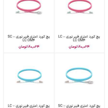
پچ کورد 1متری فیبر نوری LC –
پچ کورد 1متری فیبر نوری SC –
LC OM4
LC OM4
180,024
تومان
180,024
تومان
پچ کورد 1متری فیبر نوری SC –
پچ کورد 1متری فیبر نوری LC –