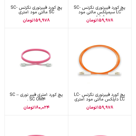
پچ کورد فیبرنوری نگزنس SC-
پچ کورد فیبرنوری نگزنس SC-
LC سیمپلکس مالتی مود
SC مالتی مود 1متری
1متری
159,978
تومان
159,978
تومان
پچ کورد فیبرنوری نگزنس LC-
پچ کورد 1متری فیبر نوری SC –
LC داپلکس مالتی مود 1متری
SC OM4 .
159,978
تومان
180,024
تومان