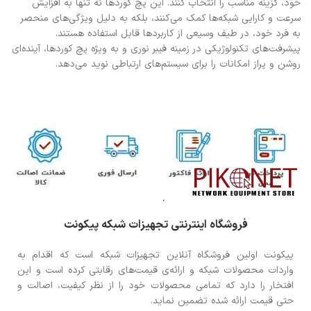
خود، گزینه مناسب را انتخاب کنند. این پچ کوردها نه تنها به افزایش
سرعت و کارایی شبکه‌ها کمک می‌کنند، بلکه به دلیل ویژگی‌های منحصر
به فرد خود، در طیف وسیعی از کاربردها قابل استفاده هستند.
پیشرفت‌های تکنولوژیکی در زمینه فیبر نوری و به ویژه پچ کوردها، آینده‌ای
روشن و پراز امکانات را برای سیستم‌های ارتباطی نوید می‌دهد.
فروشگاه اینترنتی تجهیزات شبکه پیکونت
پیکونت اولین فروشگاه آنلاین تجهیزات شبکه است که اقدام به
واردات محصولات شبکه و ارائه‌ی قیمت‌های رقابتی کرده است و این
افتخار را دارد که تمامی محصولات خود را از نظر کیفیت، اصالت و
حتی قیمت ارائه شده تضمین نماید.