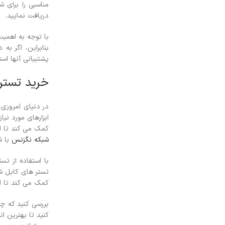
مناسبی را برای 
دریافت نمایید.
با توجه به اهمیت
بنابراین، اگر ب
پشتیبانی آنها است
خرید تستر
در دنیای امروزی
ابزارهای مورد نی
کمک می کند تا ا
شبکه نگزنس
با ش
با استفاده از ت
تستر های کابل شب
کمک می کند تا ا
بررسی کنید که چ
کنید تا بهترین ا