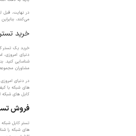
در نهایت، قبل از
می‌کنند، بنابرای
خرید تستر
خرید یک تستر کاب
دنیای امروزی، ا
شناسایی کنید. بن
مشاوران مجموعه
در دنیای امروزی 
های شبکه با کیف
کابل های شبکه ا
فروش تستر
تستر کابل شبکه 
های شبکه را شنا