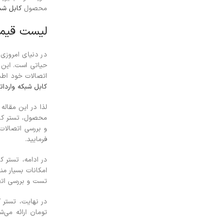
محصول
کابل شب
لیست قیمت
در دنیای امروزی 
حیاتی است. این 
اتصالات خود اطم
کابل شبکه واردات
لذا در این مقاله
و بررسی اتصالا
فرمایید.
امکانات بسیار من
تست و بررسی اتصالات شبکه می‌باشد. این تست
تومان ارائه می‌