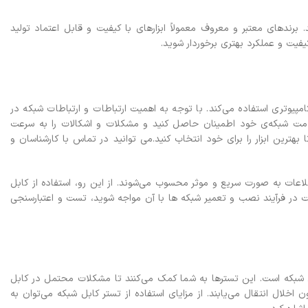
. برندهای معتبر و معروف معمولاً ابزارهای با کیفیت و قابل اعتماد تولید
کیفیت و عملکرد بهتری برخوردار شوید.
پیوتری استفاده می‌کند. با توجه به اهمیت ارتباطات و ارتباطات شبکه در
لامت شبکه‌ی خود اطمینان حاصل کنید و مشکلات و اشکالات را به سرعت
بهترین ابزار را برای خود انتخاب کنید.می توانید در تماس با کارشناسان و
اطلاعات به صورت سریع و موثر محسوب می‌شوند. از این رو، استفاده از کابل
 در فرآیند نصب و تعمیر شبکه ها با آن مواجه شوید، تست و اعتبارسنجی
ی شبکه است. این تسترها به شما کمک می‌کنند تا مشکلات محتمل در کابل
اخلال انتقال می‌یابند.
از مزایای استفاده از تستر کابل شبکه می‌توان به