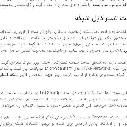
که دوربین مدار بسته
با شماره های مندرج در وب سایت و کارشناسان مجموعه
 تستر کابل شبکه
ارتباطات و اتصالات شبکه از اهمیت بسیاری برخوردار است. از این رو، استفا
محصول یک ابزار حرفه‌ای است که برای تشخیص مشکلات و اشکالات در کابل‌های
ینان حاصل کند.
اما یکی از موارد مهمی که باید در نظر گرفته شود، هزینه 
ی
با شماره های مندرج در وب سایت و کارشناسان مجموعه تماس حاصل فرمایی
 قصد داریم به معرفی لیست قیمت تستر کابل شبکه بپردازیم تا بهترین گزینه را
ت شبکه است.برای اطلاع از لیست قیمت بروز جهت محصول
کابل شبکه اشناید
اسبی برای تست و بررسی اتصالات شبکه برخوردار است.
ر با قیمتی حدود ۵ میلیون تومان ارائه می‌شود و از امکانات بسیار کارآمدی برای تست و بررسی اتصالات شبکه برخوردار است.
شود و از امکانات بسیار کارآمدی برای تست و بررسی اتصالات شبکه برخوردار