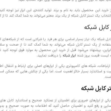
 خرید این محصول باید به نام و برند تولید کننده‌ی این ابزار نیز توجه کنید
ن انتخاب یک تستر کابل شبکه از یک برند معتبر می‌تواند به شما کمک کند تا از 
 کابل شبکه
ل شبکه یک نیاز بسیار اساسی برای هر فرد یا شرکتی است که از شبکه‌های کام
ستفاده از یک تستر کابل شبکه می‌تواند به شما کمک کند تا از صحت و س
ابراین، پیشنهاد می‌شود قبل از خرید این محصول به موارد فوق توجه کنید تا 
 لیست قیمت بروز شده
ابزار شبکه
را دریافت نمایید.
ارتباطات، شبکه های کامپیوتری یکی از ابزارهای اصلی برای ارتباط و انتقال 
یت و استاندارد بسیار حائز اهمیت است. اما یکی از چالش هایی که ممکن است
ست.
 کابل شبکه
یکی از ابزارهای ضروری برای اطمینان از عملکرد صحیح و استاندارد کابل ها
سایی و رفع کنید و اطمینان حاصل کنید که اطلاعات به صورت صحیح و بدون 