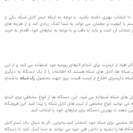
د تا انتخاب بهتری داشته باشید.
با توجه به اینکه تستر کابل شبکه یکی از
ر با کیفیت و مطمئن می تواند به شما کمک زیادی کند و از هزینه های
 انتخاب آن است و باید با دقت و با توجه به نیازهای خود، اقدام به خرید
 افراد از اینترنت برای انجام کارهای روزمره خود استفاده می کنند و از این
ین شبکه ها، کابل های شبکه هستند که اطلاعات را از یک دستگاه به دیگری
بل شبکه داریمبرای اطلاع از لیست قیمت بروز جهت محصول
رک شبکه
با شماره
های شبکه استفاده می شود. این دستگاه ها از انواع مختلفی برای اندازه
می توانید انواع مختلفی از تستر های کابل شبکه را پیدا کنید. این فروشگاه
ی دهند تا بهترین دستگاه برای نیازهای خود را انتخاب کنید.
 مناسبی برای شبکه خود انتخاب کنید.
بنابراین، اگر به دنبال یک تستر کابل
اه ها با تجربه و دانش فنی خود می توانند به شما کمک کنند تا دستگاه