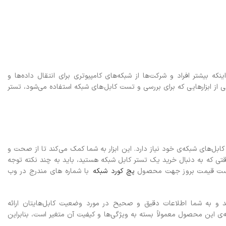
نکه بیشتر افراد و شرکت‌ها از شبکه‌های کامپیوتری برای انتقال داده‌ها و
از ابزارهایی که برای بررسی و تست کابل‌های شبکه استفاده می‌شود، تستر
ابل‌های شبکه‌ی خود نیاز دارد. این ابزار به شما کمک می‌کند تا از صحت و
تی که به دنبال خرید یک تستر کابل شبکه هستید، باید به چند نکته توجه
از لیست قیمت بروز جهت محصول
پچ کورد شبکه
با شماره های مندرج در وب
د و به شما اطلاعات دقیق و صحیح در مورد وضعیت کابل‌هایتان ارائه
‌ی این محصول معمولاً بسته به ویژگی‌ها و کیفیت آن متغیر است، بنابراین